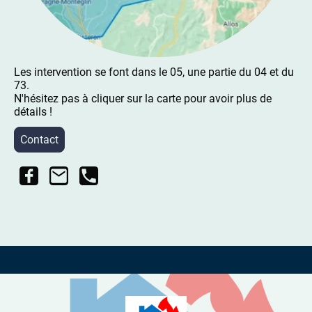
Les intervention se font dans le 05, une partie du 04 et du
73.
N'hésitez pas à cliquer sur la carte pour avoir plus de
détails !
Contact