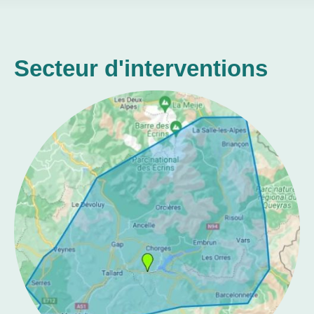
Secteur d'interventions