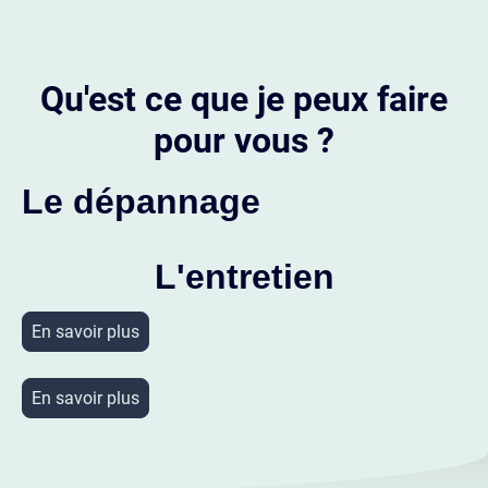
Qu'est ce que je peux faire
pour vous ?
Le dépannage
L'entretien
En savoir plus
En savoir plus