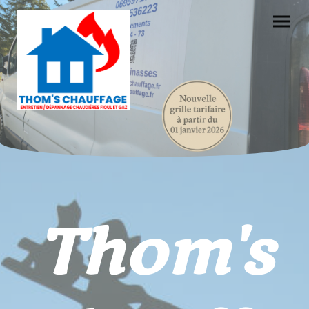
Thom's